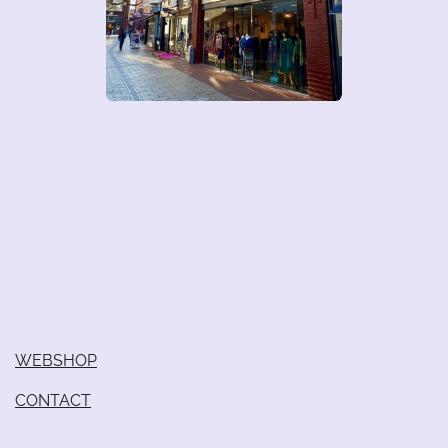
WEBSHOP
CONTACT