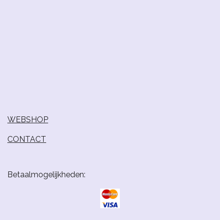
WEBSHOP
CONTACT
Betaalmogelijkheden: