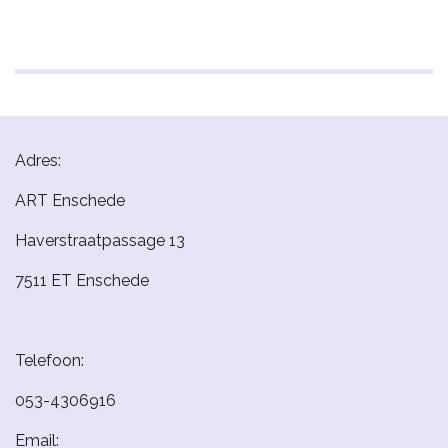
Adres:
ART Enschede
Haverstraatpassage 13
7511 ET Enschede
Telefoon:
053-4306916
Email: